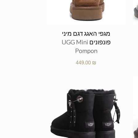
מגפי האגג דגם מיני
פונפונים UGG Mini
Pompon
449.00
₪