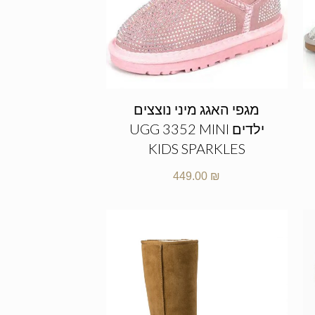
מגפי האגג מיני נוצצים
ילדים UGG 3352 MINI
KIDS SPARKLES
449.00
₪