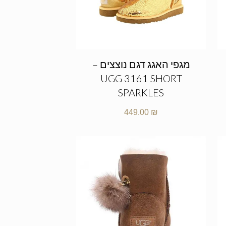
מגפי האגג דגם נוצצים –
UGG 3161 SHORT
SPARKLES
449.00
₪