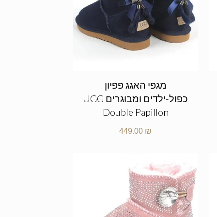
מגפי האגג פפיון
כפול-ילדים ומבוגרים UGG
Double Papillon
449.00
₪