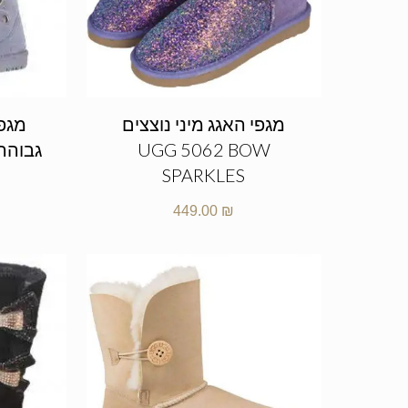
מגפי האגג מיני נוצצים
מגפי
UGG 5062 BOW
SPARKLES
449.00
₪