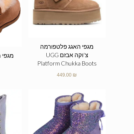
מגפי האגג פלטפורמה
צ'וקה אבזם UGG
Platform Chukka Boots
449.00
₪