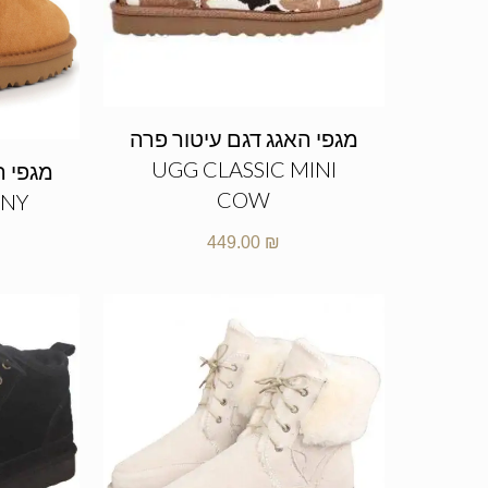
מגפי האגג דגם עיטור פרה
UGG CLASSIC MINI
COW
NNY
449.00
₪