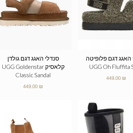
 האגג דגם פלופיטה
סנדלי האגג דגם גולדן
UGG Oh Fluffita 
קלאסיק UGG Goldenstar
Classic Sandal
449.00
₪
449.00
₪