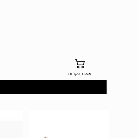
עגלת הקניות