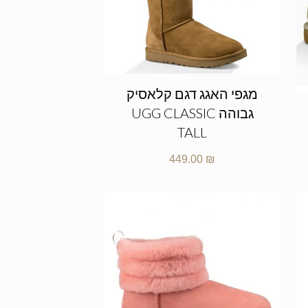
מגפי האגג דגם קלאסיק
גבוהה UGG CLASSIC
TALL
449.00
₪