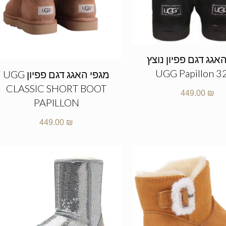
אגג דגם פפיון נוצץ
UGG Papillon 3
מגפי האגג דגם פפיון UGG
CLASSIC SHORT BOOT
449.00
₪
PAPILLON
449.00
₪