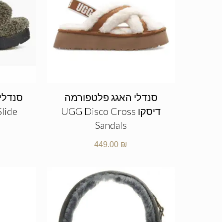
סנדלי האגג פלטפורמה
סנדלי
דיסקו UGG Disco Cross
Slide
Sandals
449.00
₪