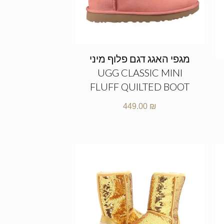
מגפי האגג דגם פלוף מיני
UGG CLASSIC MINI
FLUFF QUILTED BOOT
449.00
₪