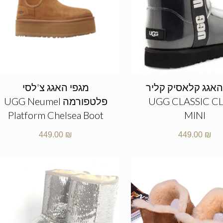
האגג קלאסיק קליר
מגפי האגג צ'לסי
UGG CLASSIC C
פלטפורמה UGG Neumel
Platform Chelsea Boot
MINI
449.00
₪
449.00
₪