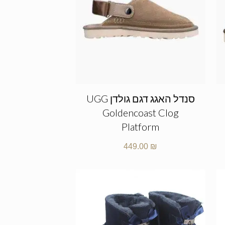
סנדל האגג דגם גולדן UGG
Goldencoast Clog
Platform
449.00
₪