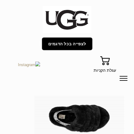
לצפייה בכל הדגמים
עגלת הקניות