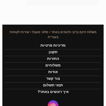
משלוח חינם ברוב הדגמים באתר • מלאי מוגבל • שירות לקוחות
בעברית
מדיניות פרטיות
תקנון
החזרות
משלוחים
אודות
צור קשר
תנאי תשלום
איך רוכשים באתר?