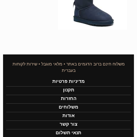
משלוח חינם ברוב הדגמים באתר • מלאי מוגבל • שירות לקוחות
בעברית
מדיניות פרטיות
תקנון
החזרות
משלוחים
אודות
צור קשר
תנאי תשלום