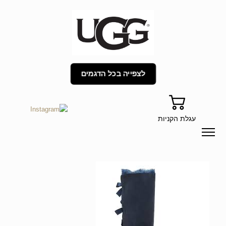
לצפייה בכל הדגמים
עגלת הקניות