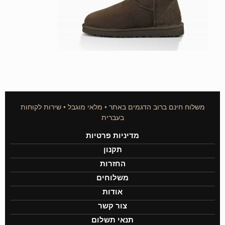
משלוח חינם ברוב הדגמים באתר • מלאי מוגבל • שירות לקוחות
בעברית
מדיניות פרטיות
תקנון
החזרות
משלוחים
אודות
צור קשר
תנאי תשלום