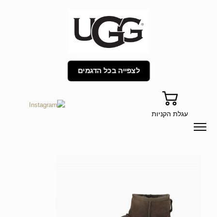
לצפייה בכל הדגמים
עגלת הקניות