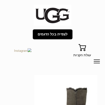
לצפייה בכל הדגמים
עגלת הקניות