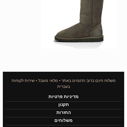
משלוח חינם ברוב הדגמים באתר • מלאי מוגבל • שירות לקוחות
בעברית
מדיניות פרטיות
תקנון
החזרות
משלוחים