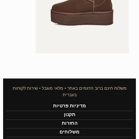
משלוח חינם ברוב הדגמים באתר • מלאי מוגבל • שירות לקוחות
בעברית
מדיניות פרטיות
תקנון
החזרות
משלוחים