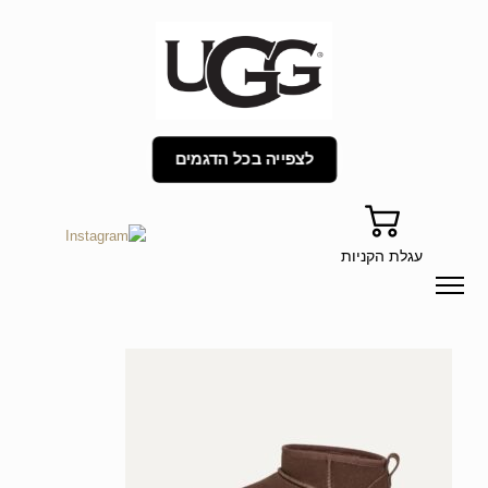
לצפייה בכל הדגמים
עגלת הקניות