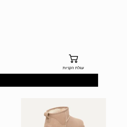
עגלת הקניות