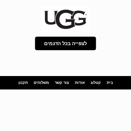
לצפייה בכל הדגמים
בית
קטלוג
אודות
צור קשר
משלוחים
תקנון