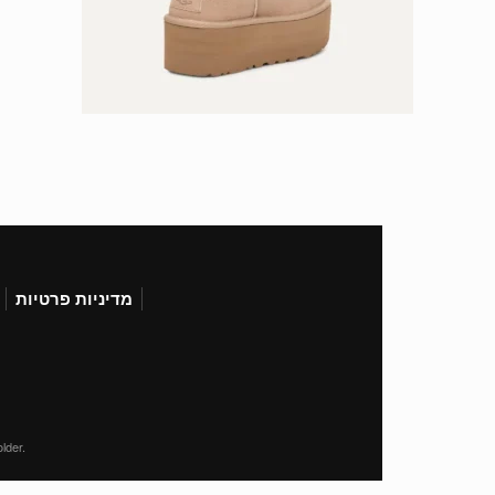
מדיניות פרטיות
lder.