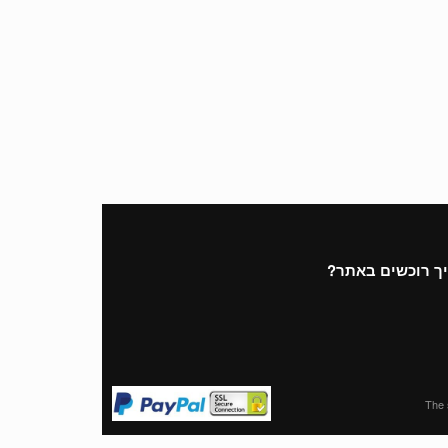
ך רוכשים באתר?
The 