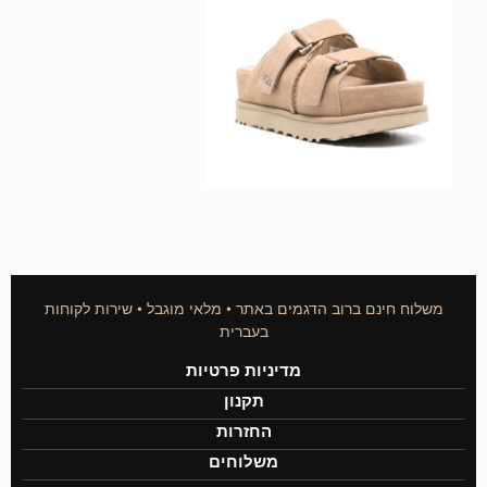
משלוח חינם ברוב הדגמים באתר • מלאי מוגבל • שירות לקוחות
בעברית
מדיניות פרטיות
תקנון
החזרות
משלוחים