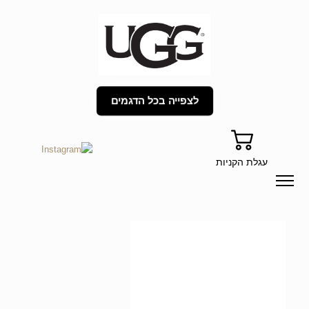
לצפייה בכל הדגמים
עגלת הקניות