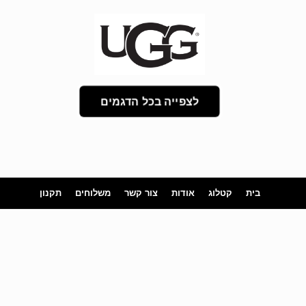
לצפייה בכל הדגמים
בית
קטלוג
אודות
צור קשר
משלוחים
תקנון