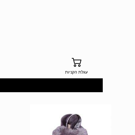
עגלת הקניות