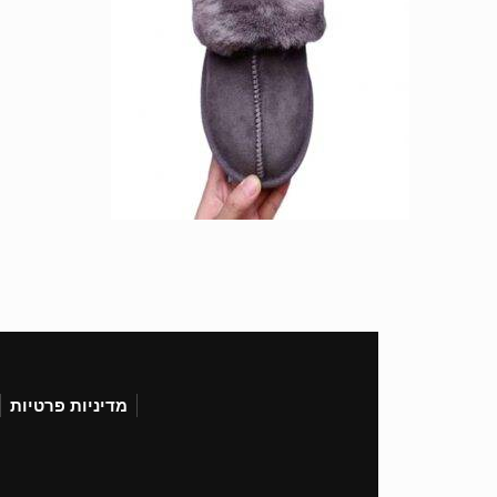
מדיניות פרטיות