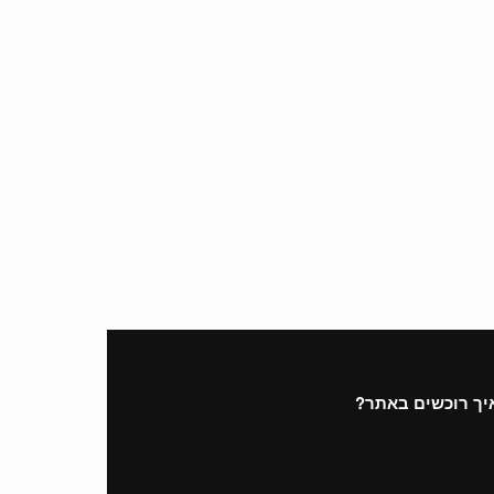
יך רוכשים באתר?