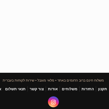
משלוח חינם ברוב הדגמים באתר • מלאי מוגבל • שירות לקוחות בעברית
תקנון
החזרות
משלוחים
אודות
צור קשר
תנאי תשלום
א