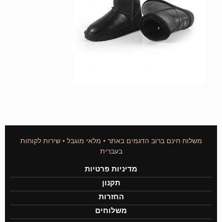
משלוח חינם ברוב הדגמים באתר • מלאי מוגבל • שירות לקוחות
בעברית
מדיניות פרטיות
תקנון
החזרות
משלוחים