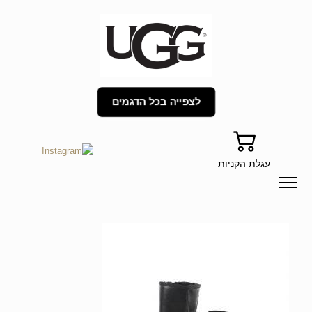
לצפייה בכל הדגמים
עגלת הקניות