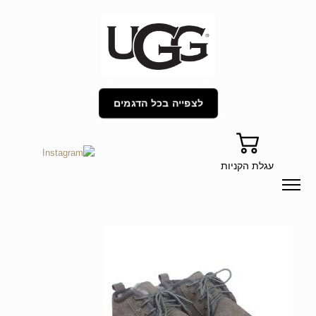
לצפייה בכל הדגמים
עגלת הקניות