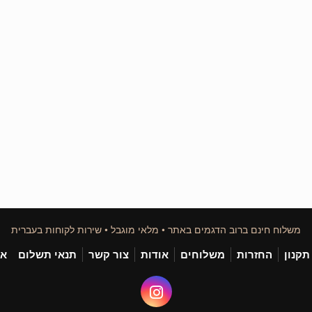
משלוח חינם ברוב הדגמים באתר • מלאי מוגבל • שירות לקוחות בעברית
תקנון
החזרות
משלוחים
אודות
צור קשר
תנאי תשלום
אי