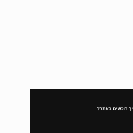
ך רוכשים באתר?