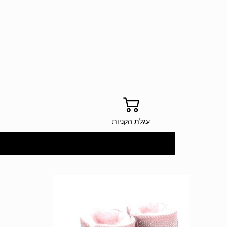
עגלת הקניות