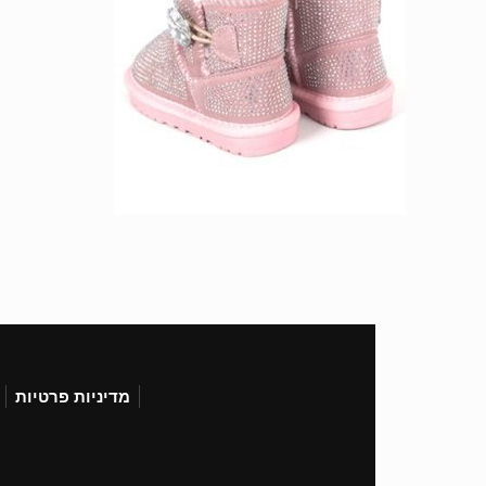
מדיניות פרטיות