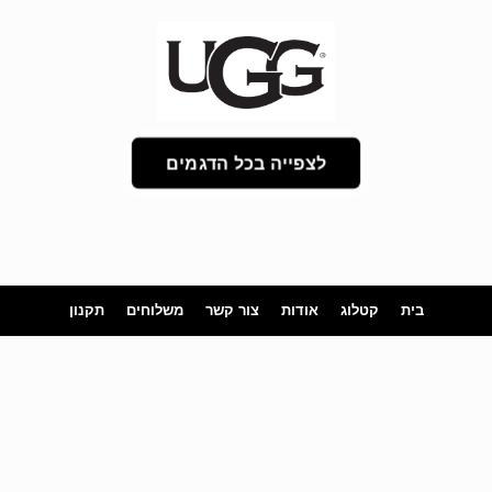
לצפייה בכל הדגמים
בית
קטלוג
אודות
צור קשר
משלוחים
תקנון