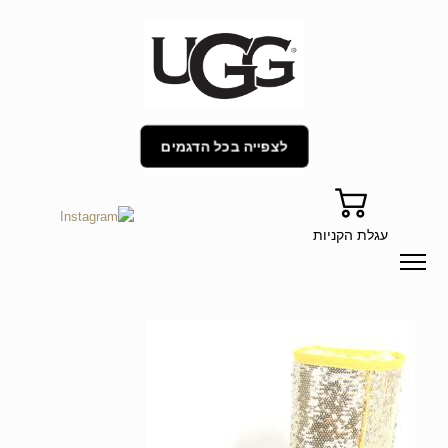
לצפייה בכל הדגמים
עגלת הקניות