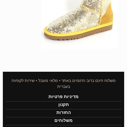
משלוח חינם ברוב הדגמים באתר • מלאי מוגבל • שירות לקוחות
בעברית
מדיניות פרטיות
תקנון
החזרות
משלוחים