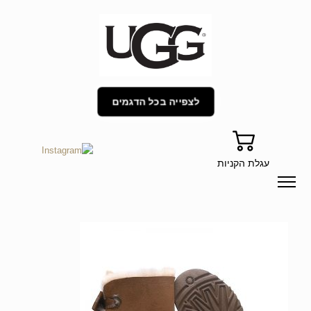
לצפייה בכל הדגמים
עגלת הקניות