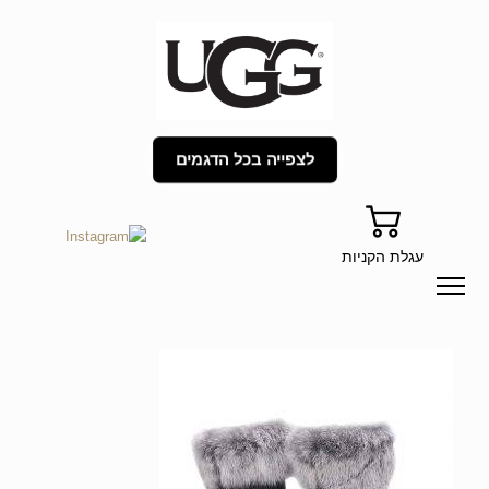
לצפייה בכל הדגמים
עגלת הקניות