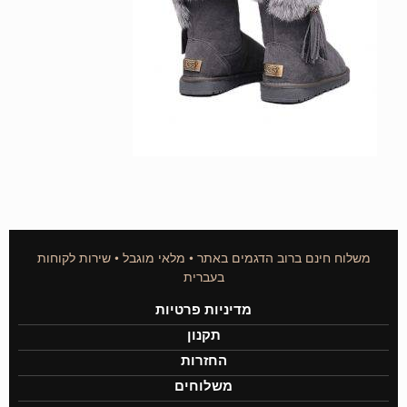
משלוח חינם ברוב הדגמים באתר • מלאי מוגבל • שירות לקוחות
בעברית
מדיניות פרטיות
תקנון
החזרות
משלוחים