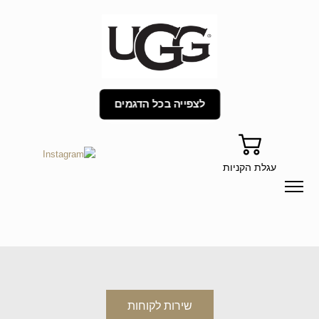
לצפייה בכל הדגמים
עגלת הקניות
שירות לקוחות