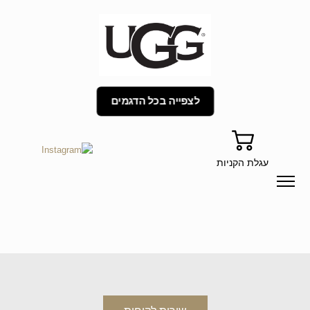
לצפייה בכל הדגמים
עגלת הקניות