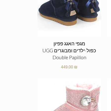
מגפי האגג פפיון
כפול-ילדים ומבוגרים UGG
Double Papillon
449.00
₪