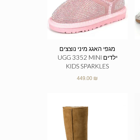
מגפי האגג מיני נוצצים
ילדים UGG 3352 MINI
KIDS SPARKLES
449.00
₪