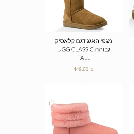
מגפי האגג דגם קלאסיק
גבוהה UGG CLASSIC
TALL
449.00
₪