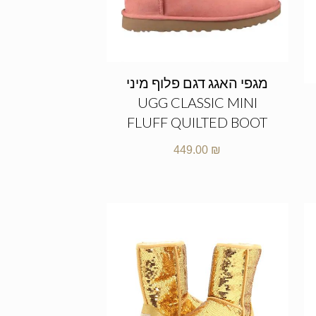
מגפי האגג דגם פלוף מיני
UGG CLASSIC MINI
FLUFF QUILTED BOOT
449.00
₪