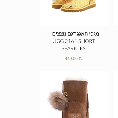
מגפי האגג דגם נוצצים –
UGG 3161 SHORT
SPARKLES
449.00
₪