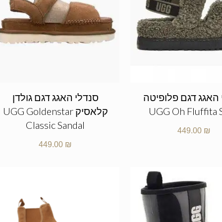
 האגג דגם פלופיטה
סנדלי האגג דגם גולדן
UGG Oh Fluffita 
קלאסיק UGG Goldenstar
Classic Sandal
449.00
₪
449.00
₪