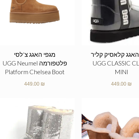
האגג קלאסיק קליר
מגפי האגג צ'לסי
UGG CLASSIC C
פלטפורמה UGG Neumel
Platform Chelsea Boot
MINI
449.00
₪
449.00
₪