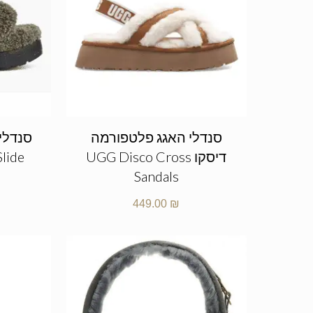
סנדלי האגג פלטפורמה
סנדלי
דיסקו UGG Disco Cross
Slide
Sandals
449.00
₪