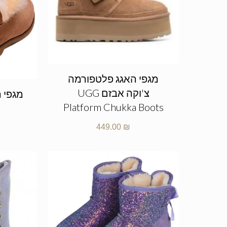
מגפי האגג פלטפורמה
צ'וקה אבזם UGG
Platform Chukka Boots
449.00
₪