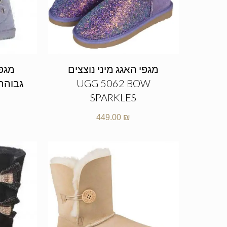
מגפי האגג מיני נוצצים
מגפי
UGG 5062 BOW
SPARKLES
449.00
₪