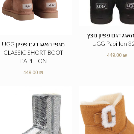
אגג דגם פפיון נוצץ
UGG Papillon 3
מגפי האגג דגם פפיון UGG
CLASSIC SHORT BOOT
449.00
₪
PAPILLON
449.00
₪