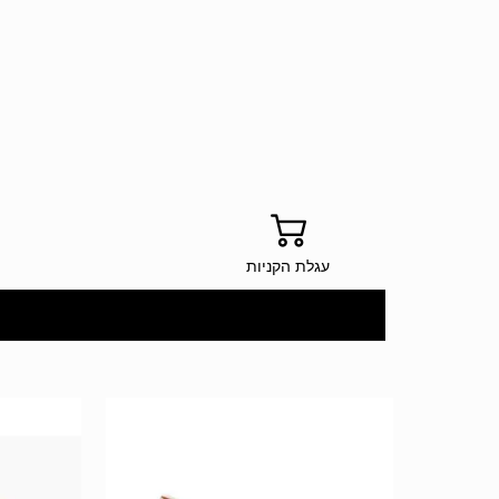
עגלת הקניות