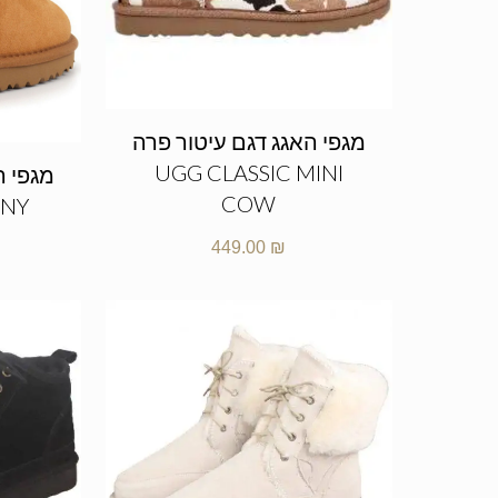
מגפי האגג דגם עיטור פרה
UGG CLASSIC MINI
COW
NNY
449.00
₪