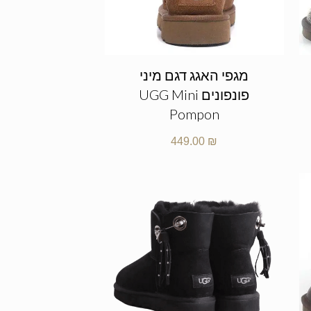
מגפי האגג דגם מיני
פונפונים UGG Mini
Pompon
449.00
₪