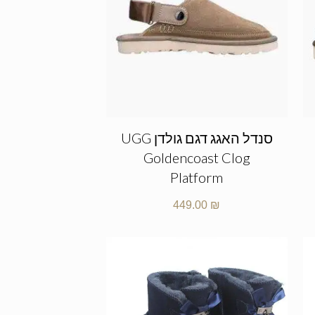
סנדל האגג דגם גולדן UGG
Goldencoast Clog
Platform
449.00
₪