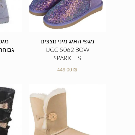
מגפי האגג מיני נוצצים
מגפי
UGG 5062 BOW
SPARKLES
449.00
₪