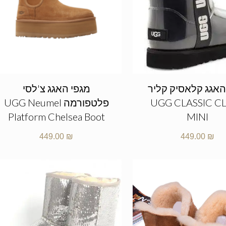
האגג קלאסיק קליר
מגפי האגג צ'לסי
UGG CLASSIC C
פלטפורמה UGG Neumel
Platform Chelsea Boot
MINI
449.00
₪
449.00
₪