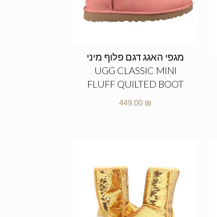
מגפי האגג דגם פלוף מיני
UGG CLASSIC MINI
FLUFF QUILTED BOOT
449.00
₪