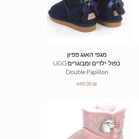
מגפי האגג פפיון
כפול-ילדים ומבוגרים UGG
Double Papillon
449.00
₪