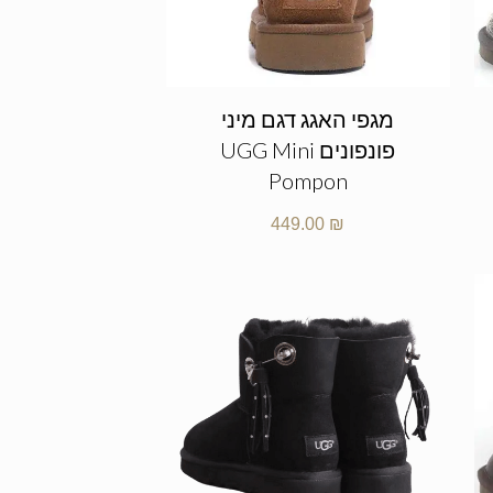
מגפי האגג דגם מיני
פונפונים UGG Mini
Pompon
449.00
₪