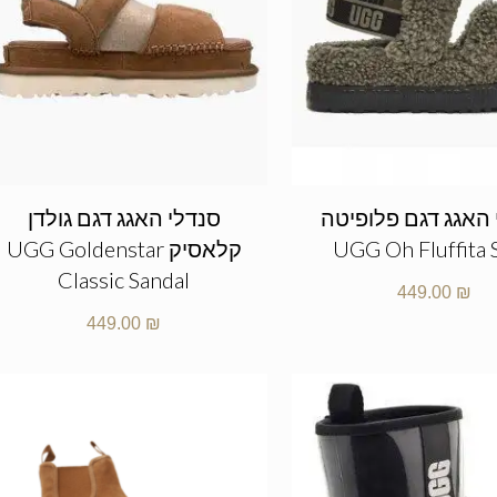
 האגג דגם פלופיטה
סנדלי האגג דגם גולדן
UGG Oh Fluffita 
קלאסיק UGG Goldenstar
Classic Sandal
449.00
₪
449.00
₪