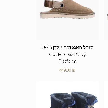
סנדל האגג דגם גולדן UGG
Goldencoast Clog
Platform
449.00
₪