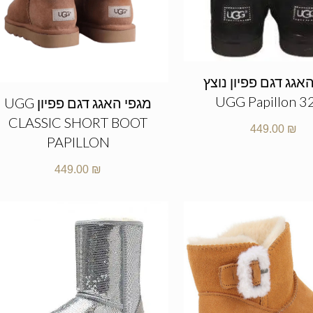
אגג דגם פפיון נוצץ
UGG Papillon 3
מגפי האגג דגם פפיון UGG
CLASSIC SHORT BOOT
449.00
₪
PAPILLON
449.00
₪