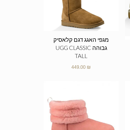
מגפי האגג דגם קלאסיק
גבוהה UGG CLASSIC
TALL
449.00
₪