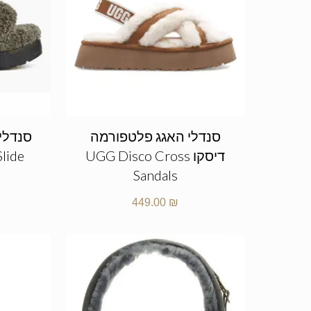
סנדלי האגג פלטפורמה
סנדלי
דיסקו UGG Disco Cross
Slide
Sandals
449.00
₪