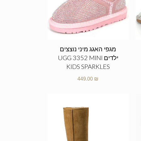
מגפי האגג מיני נוצצים
ילדים UGG 3352 MINI
KIDS SPARKLES
449.00
₪