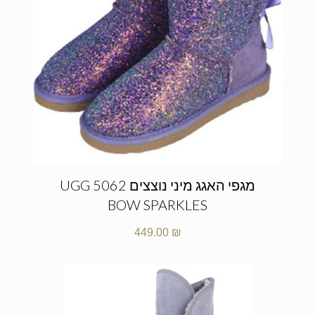
מגפי האגג מיני נוצצים UGG 5062
BOW SPARKLES
449.00
₪