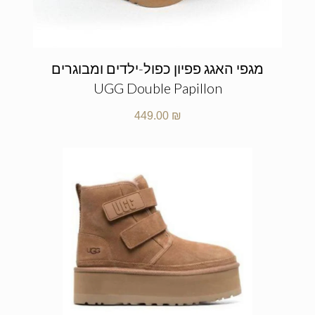
מגפי האגג פפיון כפול-ילדים ומבוגרים
UGG Double Papillon
449.00
₪