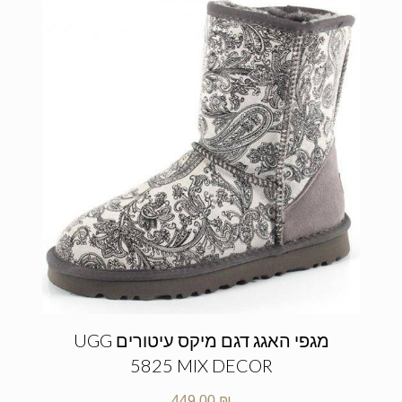
מגפי האגג דגם מיקס עיטורים UGG
5825 MIX DECOR
449.00
₪