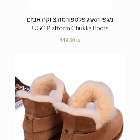
מגפי האגג פלטפורמה צ'וקה אבזם
UGG Platform Chukka Boots
449.00
₪