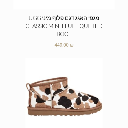
מגפי האגג דגם פלוף מיני UGG
CLASSIC MINI FLUFF QUILTED
BOOT
449.00
₪