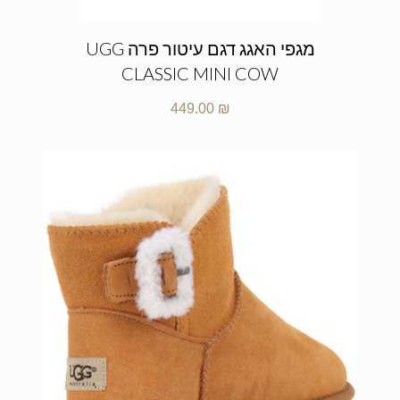
מגפי האגג דגם עיטור פרה UGG
CLASSIC MINI COW
449.00
₪