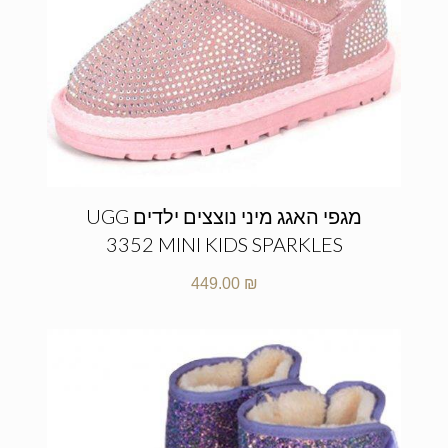
מגפי האגג מיני נוצצים ילדים UGG
3352 MINI KIDS SPARKLES
449.00
₪