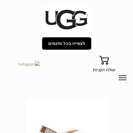
לצפייה בכל הדגמים
עגלת הקניות