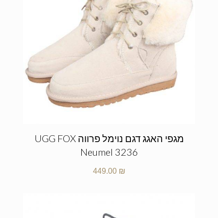
מגפי האגג דגם נוימל פרווה UGG FOX
Neumel 3236
449.00
₪