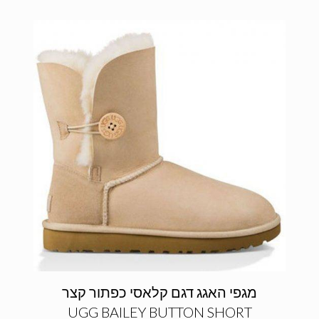
מגפי האגג דגם קלאסי כפתור קצר
UGG BAILEY BUTTON SHORT