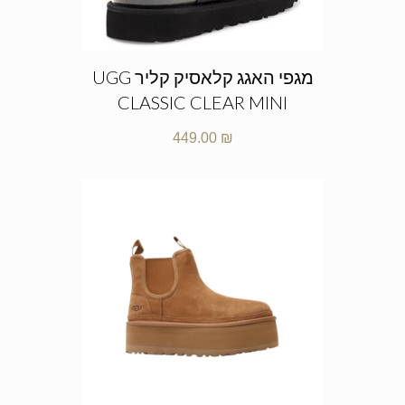
מגפי האגג קלאסיק קליר UGG
CLASSIC CLEAR MINI
449.00
₪