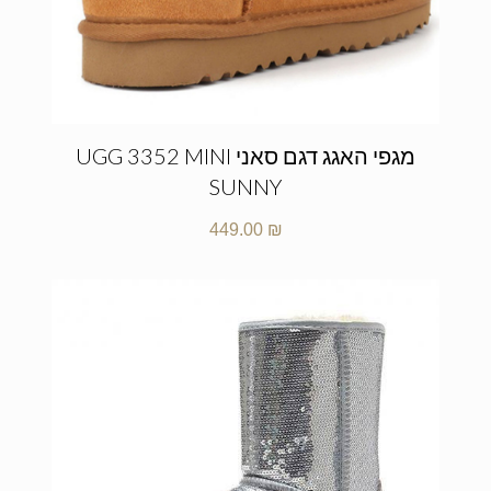
מגפי האגג דגם סאני UGG 3352 MINI
SUNNY
449.00
₪