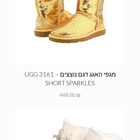
מגפי האגג דגם נוצצים – UGG 3161
SHORT SPARKLES
449.00
₪