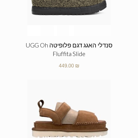
סנדלי האגג דגם פלופיטה UGG Oh
Fluffita Slide
449.00
₪