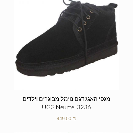
מגפי האגג דגם נוימל מבוגרים וילדים
UGG Neumel 3236
449.00
₪