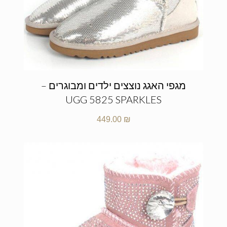
מגפי האגג נוצצים ילדים ומבוגרים –
UGG 5825 SPARKLES
449.00
₪