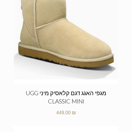
מגפי האגג דגם קלאסיק מיני UGG
CLASSIC MINI
449.00
₪