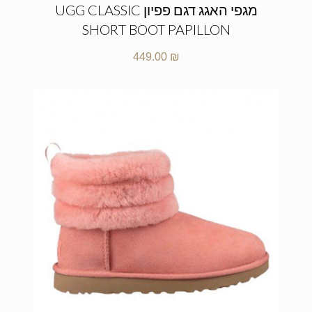
מגפי האגג דגם פפיון UGG CLASSIC
SHORT BOOT PAPILLON
449.00
₪