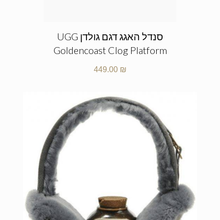
סנדל האגג דגם גולדן UGG
Goldencoast Clog Platform
449.00
₪