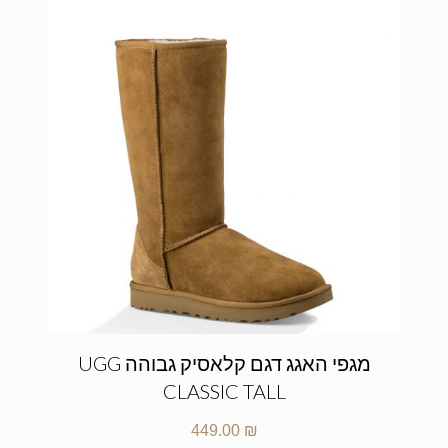
מגפי האגג דגם קלאסיק גבוהה UGG
CLASSIC TALL
449.00
₪