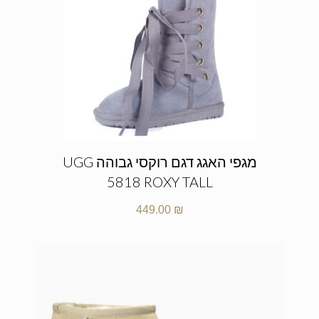
מגפי האגג דגם רוקסי גבוהה UGG
5818 ROXY TALL
449.00
₪