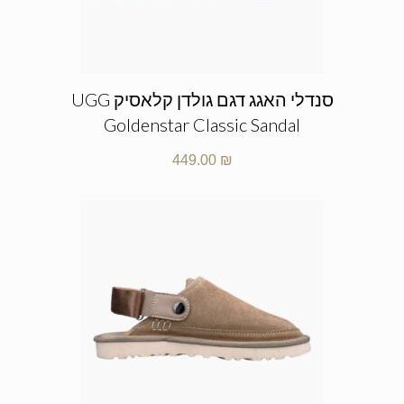
סנדלי האגג דגם גולדן קלאסיק UGG
Goldenstar Classic Sandal
449.00
₪