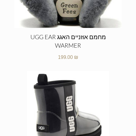
מחמם אוזניים האגג UGG EAR
WARMER
199.00
₪