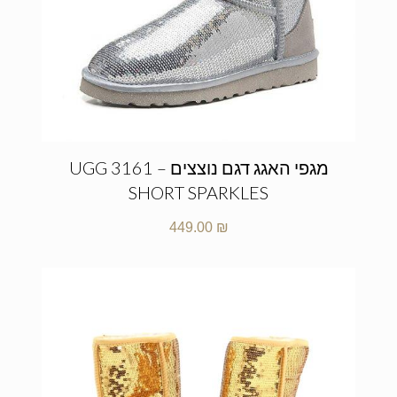
מגפי האגג דגם נוצצים – UGG 3161
SHORT SPARKLES
449.00
₪