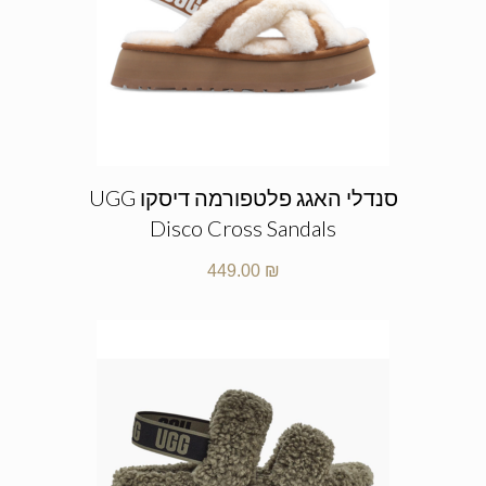
סנדלי האגג פלטפורמה דיסקו UGG
Disco Cross Sandals
449.00
₪