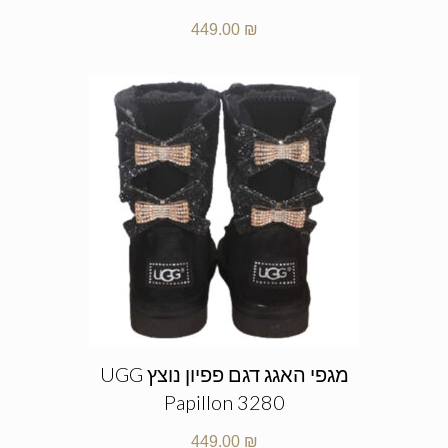
449.00
₪
מגפי האגג דגם פפיון נוצץ UGG
Papillon 3280
449.00
₪