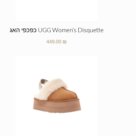
UGG Women’s Disquette כפכפי האג
449.00
₪