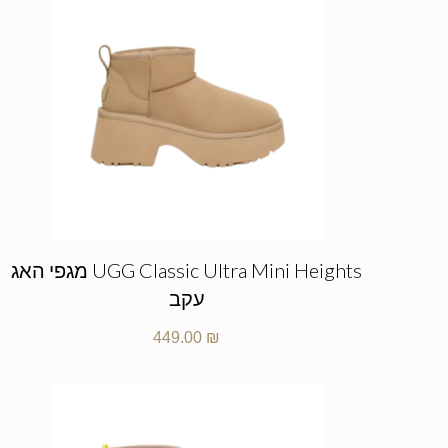
UGG Classic Ultra Mini Heights מגפי האג
עקב
449.00
₪