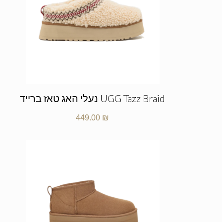
UGG Tazz Braid נעלי האג טאז ברייד
449.00
₪