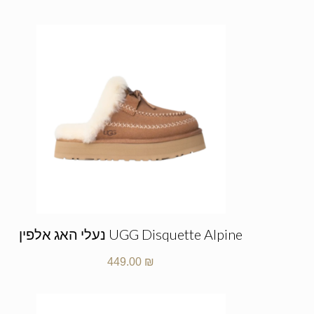
UGG Disquette Alpine נעלי האג אלפין
449.00
₪