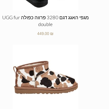
מגפי האגג דגם 3280 פרווה כפולה UGG fur
double
449.00
₪