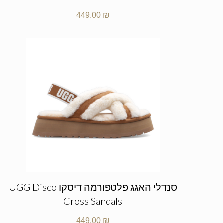
449.00
₪
סנדלי האגג פלטפורמה דיסקו UGG Disco
Cross Sandals
449.00
₪