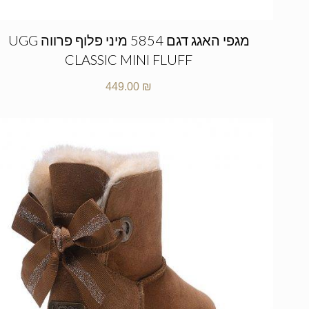
מגפי האגג דגם 5854 מיני פלוף פרווה UGG
CLASSIC MINI FLUFF
449.00
₪