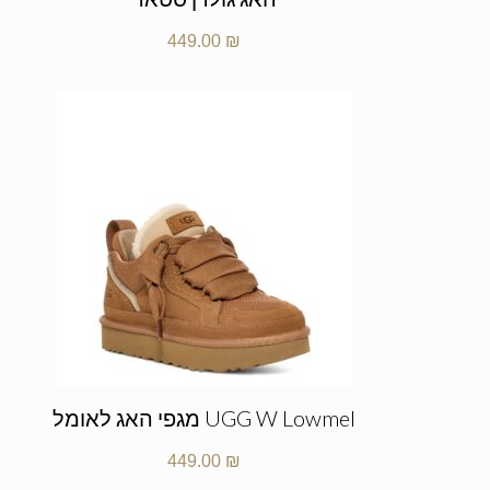
449.00
₪
UGG W Lowmel מגפי האג לאומל
449.00
₪