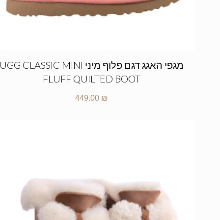
מגפי האגג דגם פלוף מיני UGG CLASSIC MINI
FLUFF QUILTED BOOT
449.00
₪