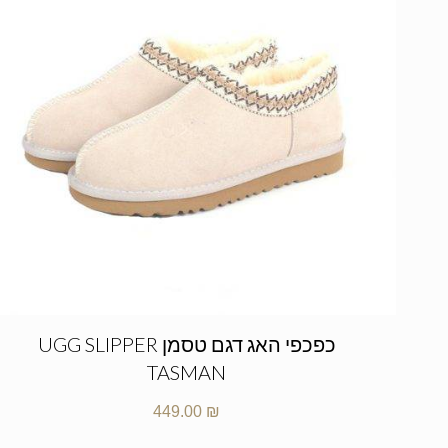
כפכפי האג דגם טסמן UGG SLIPPER
TASMAN
449.00
₪