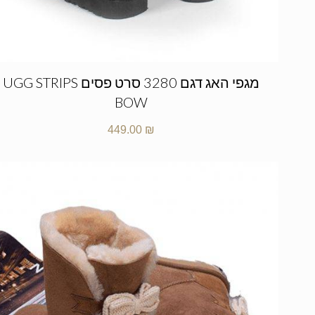
מגפי האג דגם 3280 סרט פסים UGG STRIPS
BOW
449.00
₪