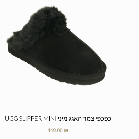
כפכפי צמר האגג מיני UGG SLIPPER MINI
449.00
₪