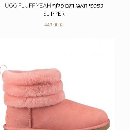
כפכפי האגג דגם פלוף UGG FLUFF YEAH
SLIPPER
449.00
₪