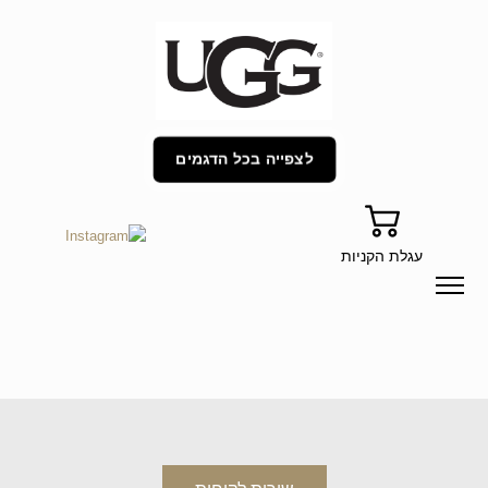
לצפייה בכל הדגמים
עגלת הקניות