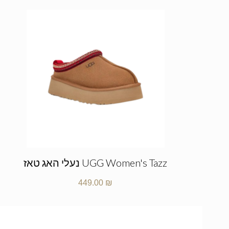
UGG Women's Tazz נעלי האג טאז
449.00
₪