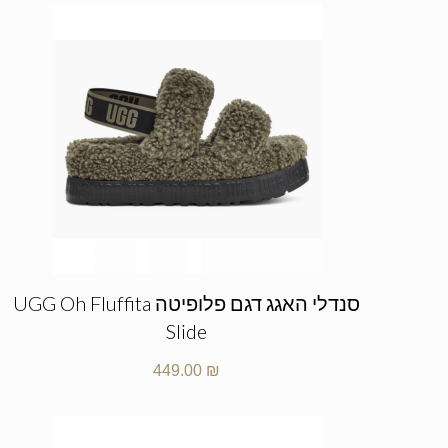
סנדלי האגג דגם פלופיטה UGG Oh Fluffita
Slide
449.00
₪