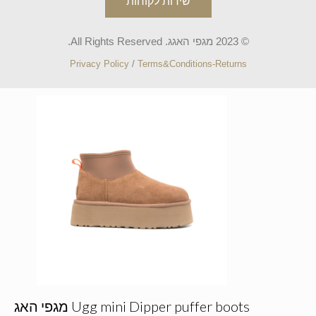
שירות לקוחות
© 2023 מגפי האגג. All Rights Reserved.
Privacy Policy
/
Terms&Conditions-Returns
Ugg mini Dipper puffer boots מגפי האג