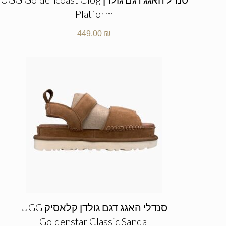
Platform
449.00
₪
סנדלי האגג דגם גולדן קלאסיק UGG
Goldenstar Classic Sandal