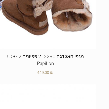
מגפי האג דגם 3280 -2 פפיונים UGG 2
Papillon
449.00
₪