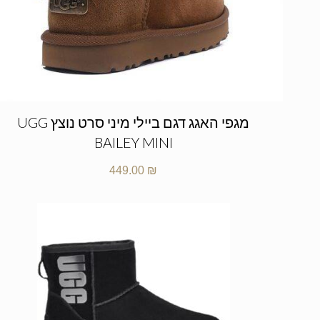
מגפי האגג דגם ביילי מיני סרט נוצץ UGG
BAILEY MINI
449.00
₪