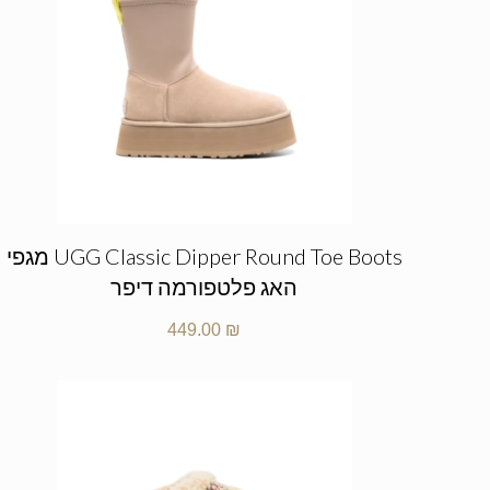
UGG Classic Dipper Round Toe Boots מגפי
האג פלטפורמה דיפר
449.00
₪