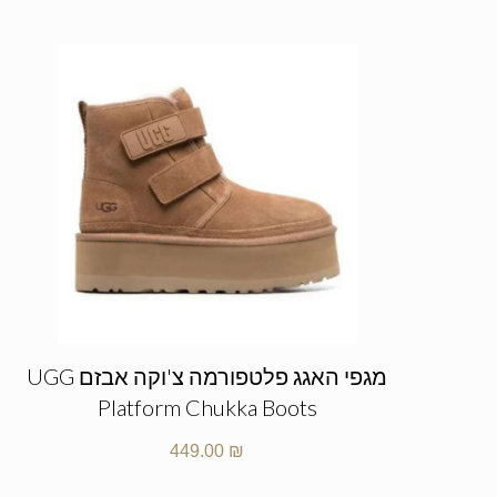
מגפי האגג פלטפורמה צ'וקה אבזם UGG
Platform Chukka Boots
449.00
₪