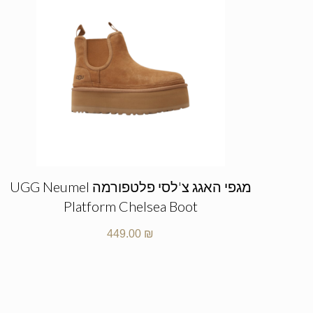
מגפי האגג צ'לסי פלטפורמה UGG Neumel
Platform Chelsea Boot
449.00
₪