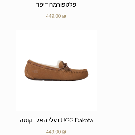
פלטפורמה דיפר
449.00
₪
UGG Dakota נעלי האג דקוטה
449.00
₪