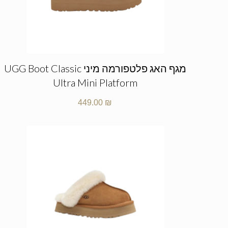
מגף האג פלטפורמה מיני UGG Boot Classic
Ultra Mini Platform
449.00
₪